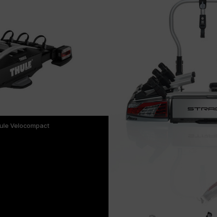
hule Velocompact