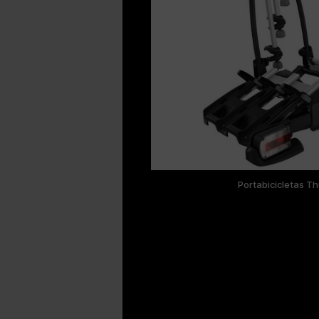
Portabicicletas T