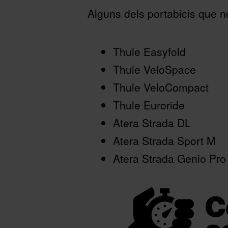
Alguns dels portabicis que 
Thule Easyfold
Thule VeloSpace
Thule VeloCompact
Thule Euroride
Atera Strada DL
Atera Strada Sport M
Atera Strada Genio Pro