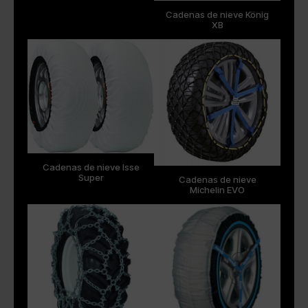
Cadenas de nieve König
XB
Cadenas de nieve Isse
Super
Cadenas de nieve
Michelin EVO