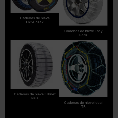
Cadenas de nieve
Fix&GoTex
Cadenas de nieve Easy
Sock
Cadenas de nieve Silknet
Plus
Cadenas de nieve Ideal
TR