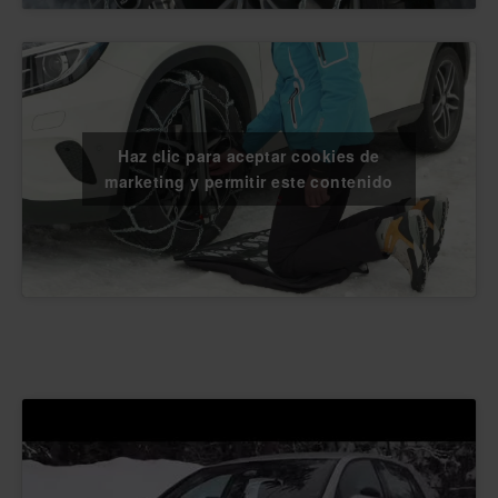
Haz clic para aceptar cookies de
marketing y permitir este contenido