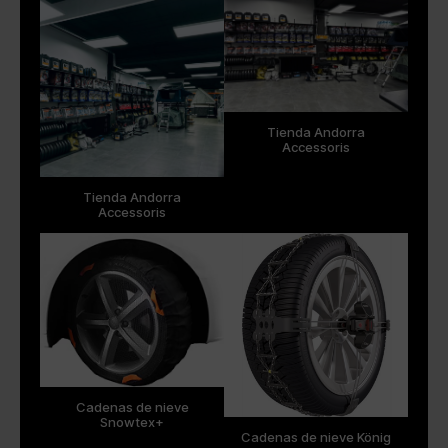
Tienda Andorra
Accessoris
Tienda Andorra
Accessoris
Cadenas de nieve
Snowtex+
Cadenas de nieve König