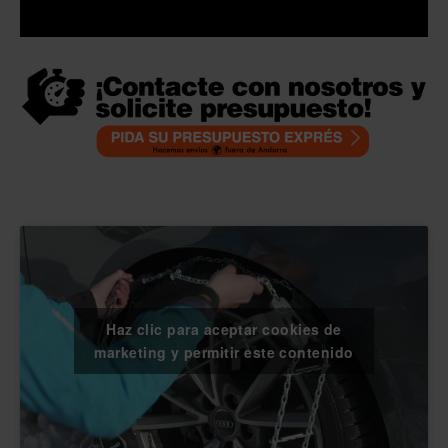
Haz clic para aceptar cookies de
marketing y permitir este contenido