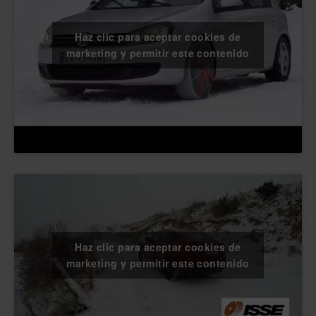
Haz clic para aceptar cookies de
marketing y permitir este contenido
Haz clic para aceptar cookies de
marketing y permitir este contenido