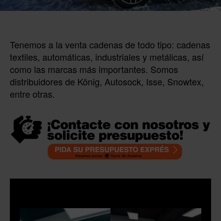
Tenemos a la venta cadenas de todo tipo: cadenas
textiles, automáticas, industriales y metálicas, así
como las marcas más importantes. Somos
distribuidores de König, Autosock, Isse, Snowtex,
entre otras.