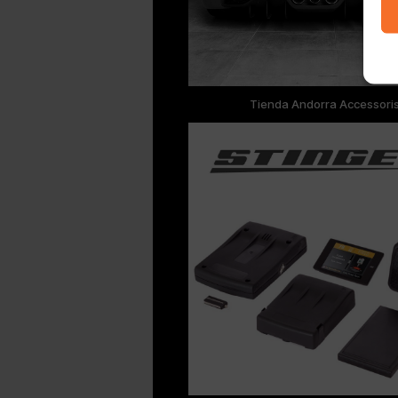
Tienda Andorra Accessori