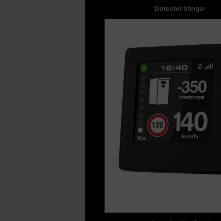
Detector Stinger