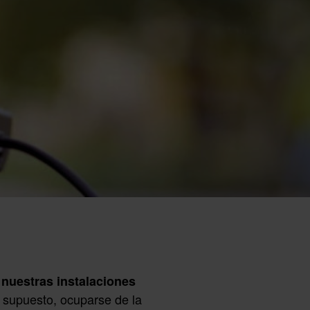
 nuestras instalaciones
r supuesto, ocuparse de la