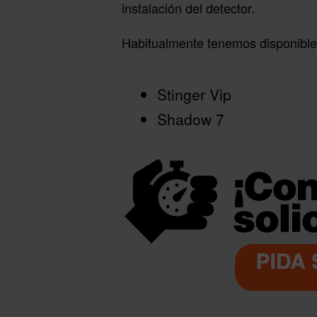
instalación del detector.
Habitualmente tenemos disponible
Stinger Vip
Shadow 7