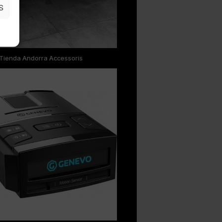
S
Tienda Andorra Accessoris