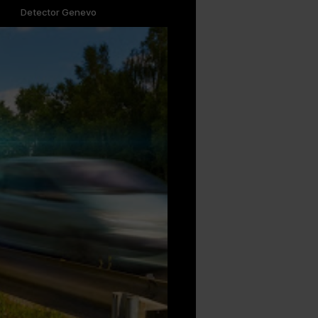
Detector Genevo